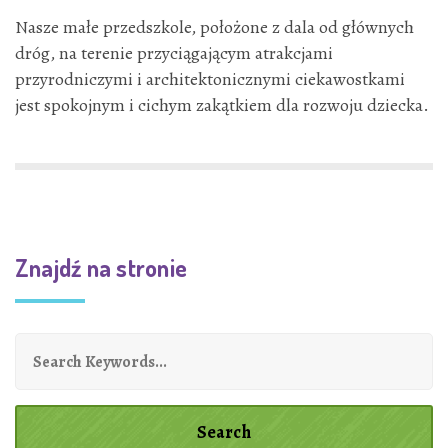
Nasze małe przedszkole, położone z dala od głównych
dróg, na terenie przyciągającym atrakcjami
przyrodniczymi i architektonicznymi ciekawostkami
jest spokojnym i cichym zakątkiem dla rozwoju dziecka.
Znajdź na stronie