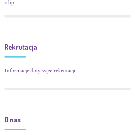
« lip
Rekrutacja
Informacje dotyczące rekrutacji
O nas