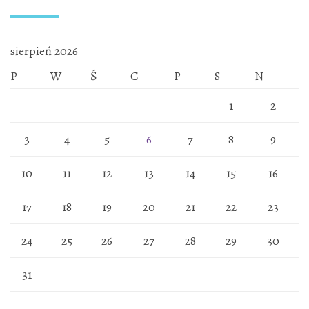
sierpień 2026
P
W
Ś
C
P
S
N
1
2
3
4
5
6
7
8
9
10
11
12
13
14
15
16
17
18
19
20
21
22
23
24
25
26
27
28
29
30
31