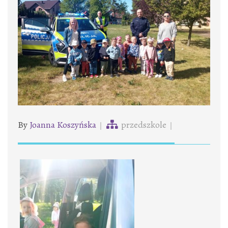
By
Joanna Koszyńska
przedszkole