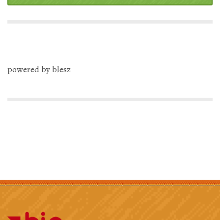
powered by blesz