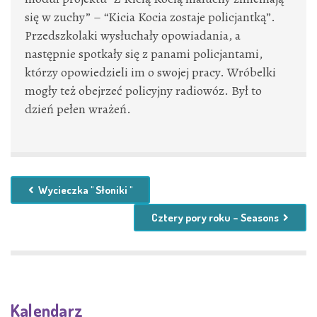
się w zuchy” – “Kicia Kocia zostaje policjantką”.
Przedszkolaki wysłuchały opowiadania, a
następnie spotkały się z panami policjantami,
którzy opowiedzieli im o swojej pracy. Wróbelki
mogły też obejrzeć policyjny radiowóz. Był to
dzień pełen wrażeń.
Wycieczka " Słoniki "
Cztery pory roku – Seasons
Kalendarz