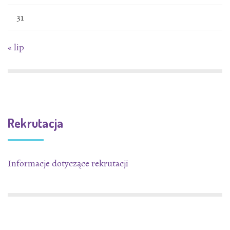
31
« lip
Rekrutacja
Informacje dotyczące rekrutacji