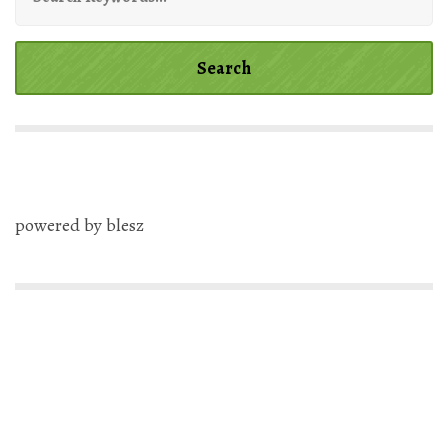
powered by blesz