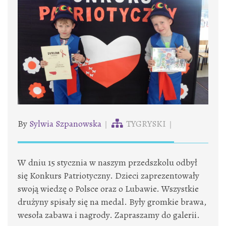
By
Sylwia Szpanowska
TYGRYSKI
W dniu 15 stycznia w naszym przedszkolu odbył
się Konkurs Patriotyczny. Dzieci zaprezentowały
swoją wiedzę o Polsce oraz o Lubawie. Wszystkie
drużyny spisały się na medal. Były gromkie brawa,
wesoła zabawa i nagrody. Zapraszamy do galerii.