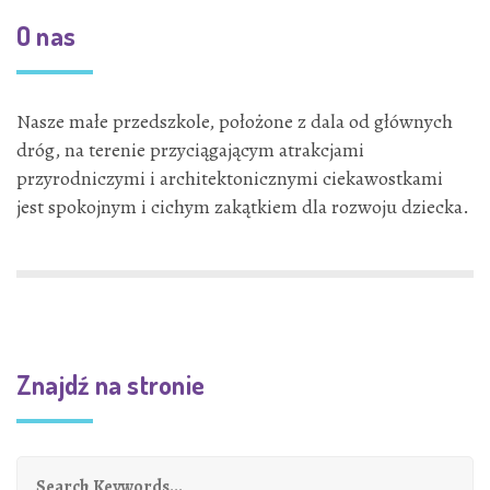
O nas
Nasze małe przedszkole, położone z dala od głównych
dróg, na terenie przyciągającym atrakcjami
przyrodniczymi i architektonicznymi ciekawostkami
jest spokojnym i cichym zakątkiem dla rozwoju dziecka.
Znajdź na stronie