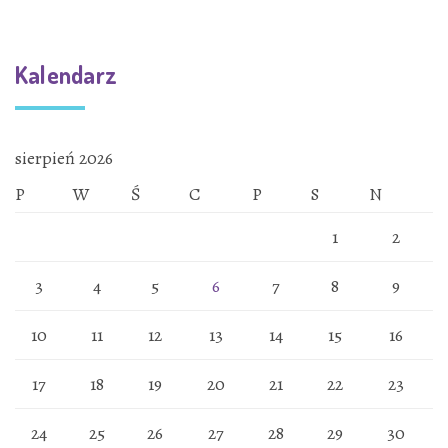
Kalendarz
sierpień 2026
P
W
Ś
C
P
S
N
1
2
3
4
5
6
7
8
9
10
11
12
13
14
15
16
17
18
19
20
21
22
23
24
25
26
27
28
29
30