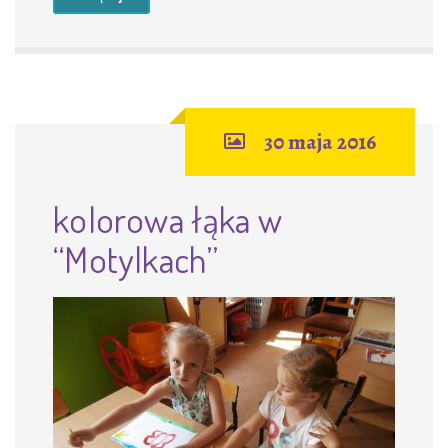
30 maja 2016
kolorowa łąka w
“Motylkach”