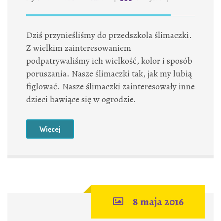
Dziś przynieśliśmy do przedszkola ślimaczki.
Z wielkim zainteresowaniem
podpatrywaliśmy ich wielkość, kolor i sposób
poruszania. Nasze ślimaczki tak, jak my lubią
figlować. Nasze ślimaczki zainteresowały inne
dzieci bawiące się w ogrodzie.
Więcej
8 maja 2016