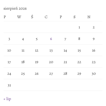
sierpień 2026
P
W
Ś
C
P
S
N
1
2
3
4
5
6
7
8
9
10
11
12
13
14
15
16
17
18
19
20
21
22
23
24
25
26
27
28
29
30
31
« lip