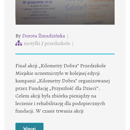
By
Dorota Żmudzińska
motylki
/
przedszkole
Finał akcji „Kilometry Dobra” Przedszkole
Miejskie uczestniczyło w kolejnej edycji
kampanii „Kilometry Dobra” organizowanej
przez Fundację „Przyszłość dla Dzieci”.
Celem akcji była zbiórka pieniędzy na
leczenie i rehabilitację dla podopiecznych
fundacji. W czasie trwania akcji
Więcej