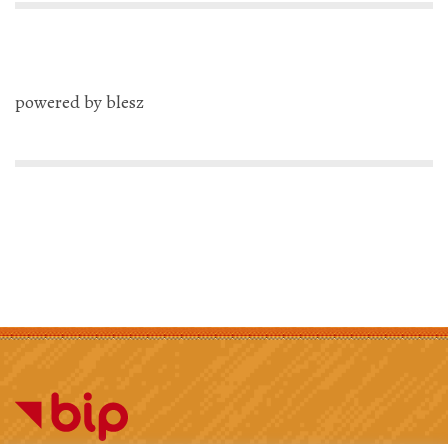
powered by blesz