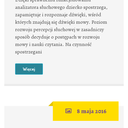
analizatora słuchowego dziecko spostrzega,
zapamiętuje i rozpoznaje dźwięki, wśród
których znajdują się dźwięki mowy. Poziom
rozwoju percepcji słuchowej w zasadniczy
sposób decyduje o postępach w rozwoju
mowy i nauki czytania. Na czynność
spostrzegani
Więcej
8 maja 2016