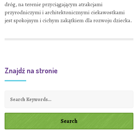
dróg, na terenie przyciągającym atrakcjami
przyrodniczymi i architektonicznymi ciekawostkami
jest spokojnym i cichym zakątkiem dla rozwoju dziecka.
Znajdź na stronie