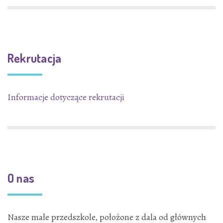
Rekrutacja
Informacje dotyczące rekrutacji
O nas
Nasze małe przedszkole, położone z dala od głównych