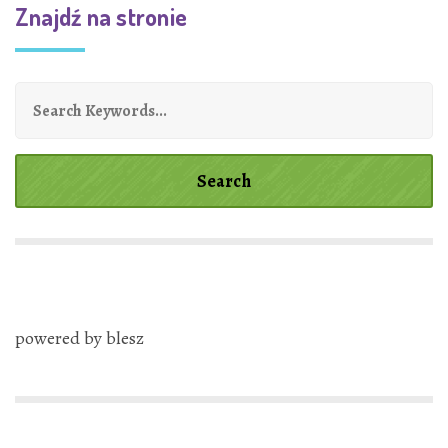
Znajdź na stronie
powered by blesz