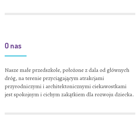
O nas
Nasze małe przedszkole, położone z dala od głównych
dróg, na terenie przyciągającym atrakcjami
przyrodniczymi i architektonicznymi ciekawostkami
jest spokojnym i cichym zakątkiem dla rozwoju dziecka.