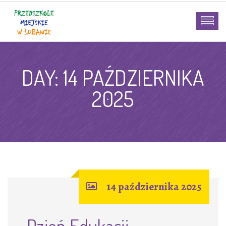
DAY:
14 PAŹDZIERNIKA
2025
14 października 2025
Dzień Edukacji